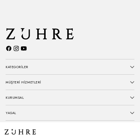
KATEGORİLER
MÜŞTERİ HİZMETLERİ
KURUMSAL
YASAL