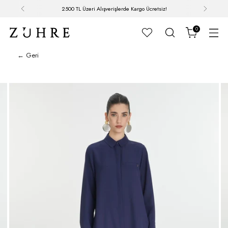
2500 TL Üzeri Alışverişlerde Kargo Ücretsiz!
0
← Geri