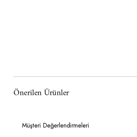
Önerilen Ürünler
Müşteri Değerlendirmeleri